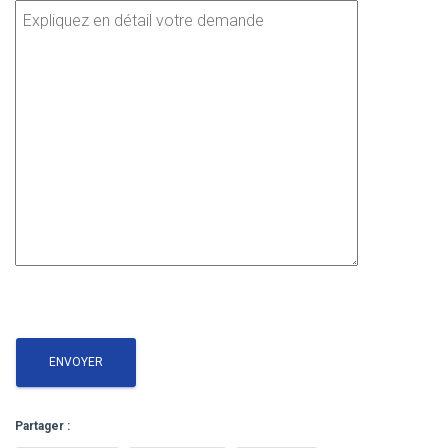
Partager :