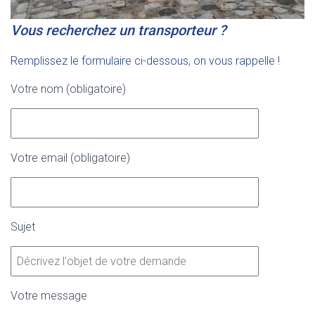
Vous recherchez un transporteur ?
Remplissez le formulaire ci-dessous, on vous rappelle !
Votre nom (obligatoire)
Votre email (obligatoire)
Sujet
Votre message