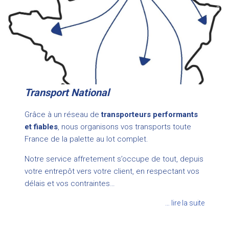
Transport National
Grâce à un réseau de
transporteurs performants
et fiables
, nous organisons vos transports toute
France de la palette au lot complet.
Notre service affretement s’occupe de tout, depuis
votre entrepôt vers votre client, en respectant vos
délais et vos contraintes…
… lire la suite