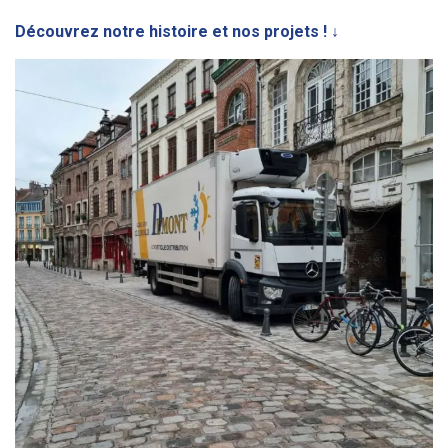
Découvrez notre histoire et nos projets ! ↓