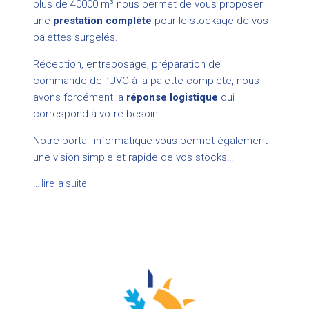
plus de 40000 m³ nous permet de vous proposer
une
prestation complète
pour le stockage de vos
palettes surgelés.
Réception, entreposage, préparation de
commande de l’UVC à la palette complète, nous
avons forcément la
réponse logistique
qui
correspond à votre besoin.
Notre portail informatique vous permet également
une vision simple et rapide de vos stocks…
… lire la suite