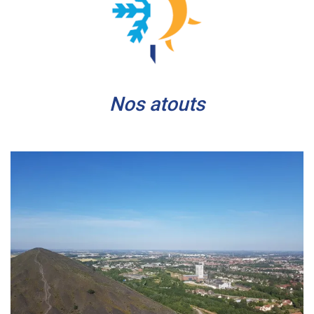
Nos atouts