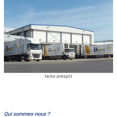
Notre entrepôt
Qui sommes-nous ?