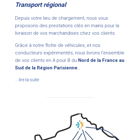
Transport régional
Depuis votre lieu de chargement, nous vous
proposons des prestations clés en mains pour la
livraison de vos marchandises chez vos clients.
Grâce à notre flotte de véhicules, et nos
conducteurs expérimentés, nous livrons l’ensemble
de vos clients en A pour B du
Nord de la France au
Sud de la Région Parisienne
…
… lire la suite