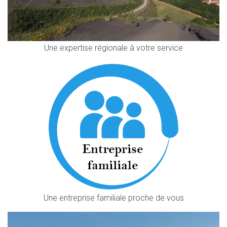
Une expertise régionale à votre service
Une entreprise familiale proche de vous