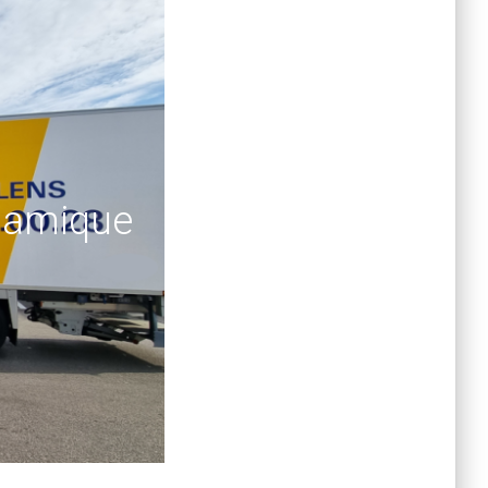
ynamique