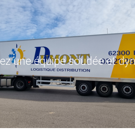
ez une équipe soudée et d