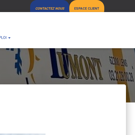
CONTACTEZ NOUS
ESPACE CLIENT
PLOI