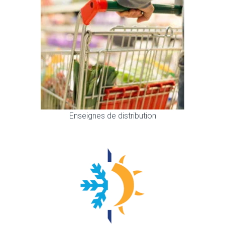
Enseignes de distribution