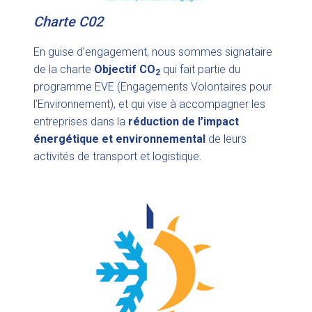
Charte C02
En guise d’engagement, nous sommes signataire
de la charte
Objectif CO
qui fait partie du
2
programme EVE (Engagements Volontaires pour
l’Environnement), et qui vise à accompagner les
entreprises dans la
réduction de l’impact
énergétique et environnemental
de leurs
activités de transport et logistique.