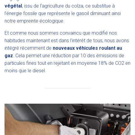
végétal
, issu de l’agriculture du colza, ce substitue à
l’énergie fossile que représente le gasoil diminuant ainsi
notre empreinte écologique.
Et comme nous sommes convaincu que modifié nos
habitudes maintenant est dans l’intérêt de tous, nous avons
intégré récemment de
nouveaux véhicules roulant au
gaz
. Cela permet une réduction par 10 des émissions de
particules fines tout en rejetant en moyenne 18% de CO2 en
moins que le diesel.