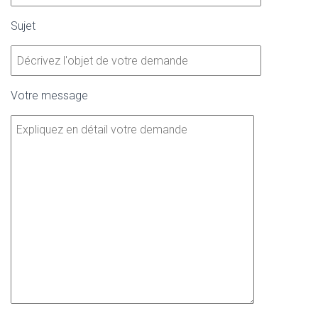
Sujet
Votre message