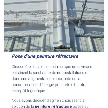
Pose d’une peinture réfractaire
Chaque été, les pics de chaleur que nous vivons
entraînent la surchauffe de nos installations et
donc une augmentation importante de la
consommation d’énergie pour refroidir notre
entrepôt frigorifique.
Nous avons décider d’agir en choisissant la
solution de la
peinture réfractaire
posée sur