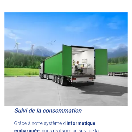
Suivi de la consommation
Grâce à notre système d’
informatique
embarquée
, nous réalisons un suivi de la