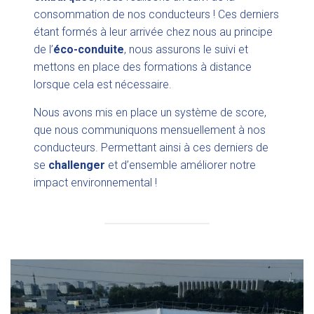
consommation de nos conducteurs ! Ces derniers
étant formés à leur arrivée chez nous au principe
de l’
éco-conduite
, nous assurons le suivi et
mettons en place des formations à distance
lorsque cela est nécessaire.
Nous avons mis en place un système de score,
que nous communiquons mensuellement à nos
conducteurs. Permettant ainsi à ces derniers de
se
challenger
et d’ensemble améliorer notre
impact environnemental !