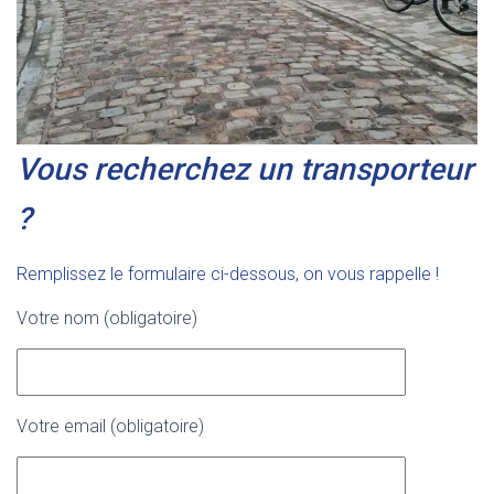
Vous recherchez un transporteur
?
Remplissez le formulaire ci-dessous, on vous rappelle !
Votre nom (obligatoire)
Votre email (obligatoire)