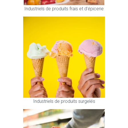
Industriels de produits frais et d’épicerie
Industriels de produits surgelés