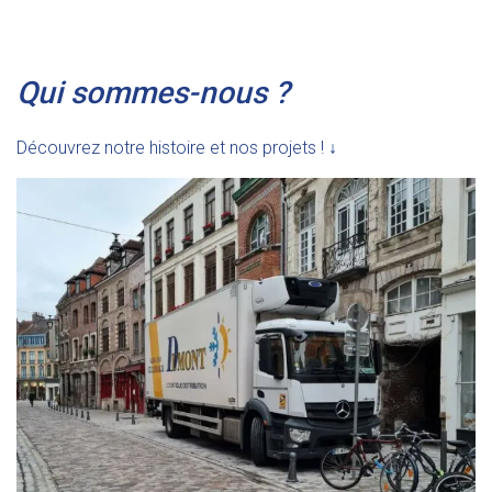
Qui sommes-nous ?
Découvrez notre histoire et nos projets !
↓