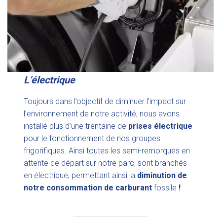
L’électrique
Toujours dans l’objectif de diminuer l’impact sur
l’environnement de notre activité, nous avons
installé plus d’une trentaine de
prises électrique
pour le fonctionnement de nos groupes
frigorifiques. Ainsi toutes les semi-remorques en
attente de départ sur notre parc, sont branchés
en électrique, permettant ainsi la
diminution de
notre consommation de carburant
fossile
!