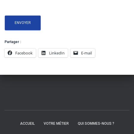
Partager :
Facebook
LinkedIn
E-mail
ACCUEIL
VOTRE MÉTIER
QUI SOMMES-NOUS ?