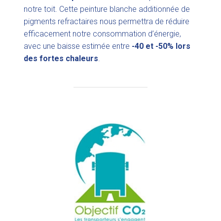
notre toit. Cette peinture blanche additionnée de
pigments refractaires nous permettra de réduire
efficacement notre consommation d’énergie,
avec une baisse estimée entre
-40 et -50% lors
des fortes chaleurs
.