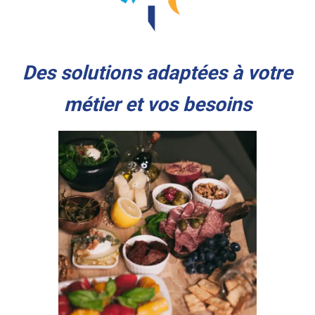
Des solutions adaptées à votre
métier et vos besoins