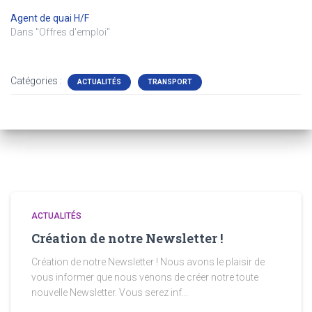
Agent de quai H/F
Dans "Offres d'emploi"
Catégories :
ACTUALITÉS
TRANSPORT
ACTUALITÉS
Création de notre Newsletter !
Création de notre Newsletter ! Nous avons le plaisir de
vous informer que nous venons de créer notre toute
nouvelle Newsletter. Vous serez inf...