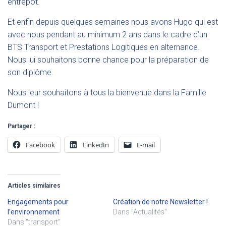
entrepôt.
Et enfin depuis quelques semaines nous avons Hugo qui est
avec nous pendant au minimum 2 ans dans le cadre d’un
BTS Transport et Prestations Logitiques en alternance.
Nous lui souhaitons bonne chance pour la préparation de
son diplôme.
Nous leur souhaitons à tous la bienvenue dans la Famille
Dumont !
Partager :
Facebook
LinkedIn
E-mail
Articles similaires
Engagements pour
Création de notre Newsletter !
l’environnement
Dans "Actualités"
Dans "transport"